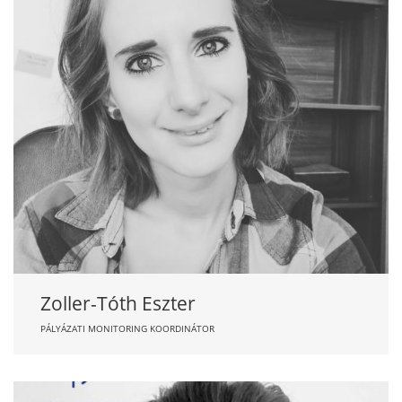
Zoller-Tóth Eszter
PÁLYÁZATI MONITORING KOORDINÁTOR