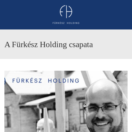
A Fürkész Holding csapata