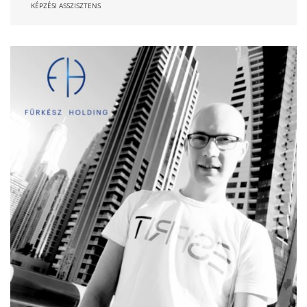
KÉPZÉSI ASSZISZTENS