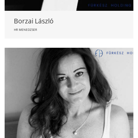
Borzai László
HR MENEDZSER