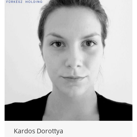
Kardos Dorottya