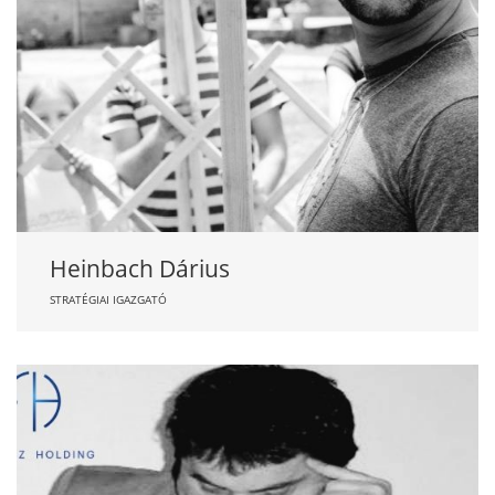
Heinbach Dárius
STRATÉGIAI IGAZGATÓ