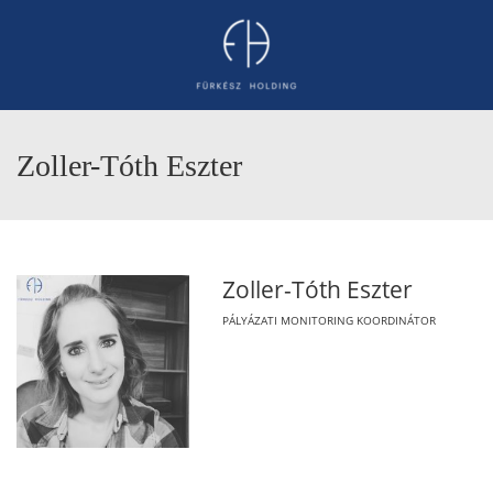
Zoller-Tóth Eszter
Zoller-Tóth Eszter
PÁLYÁZATI MONITORING KOORDINÁTOR