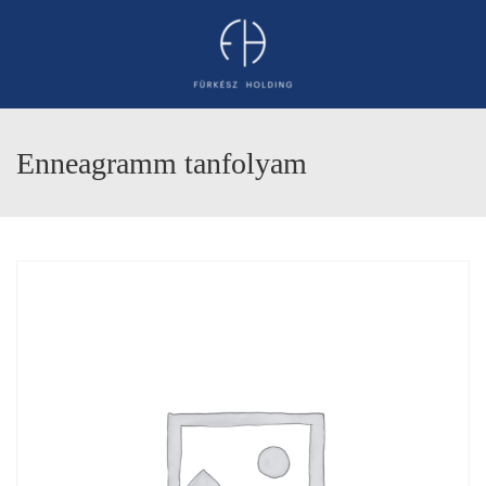
Enneagramm tanfolyam