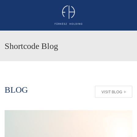
Shortcode Blog
BLOG
VISIT BLOG