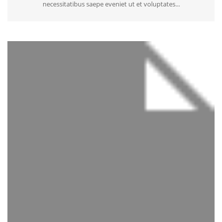
necessitatibus saepe eveniet ut et voluptates...