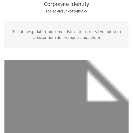
Corporate Identity
ECONOMICS
,
PHOTOGRAPHY
Sed ut perspiciatis unde omnis iste natus error sit voluptatem
accusantium doloremque laudantium