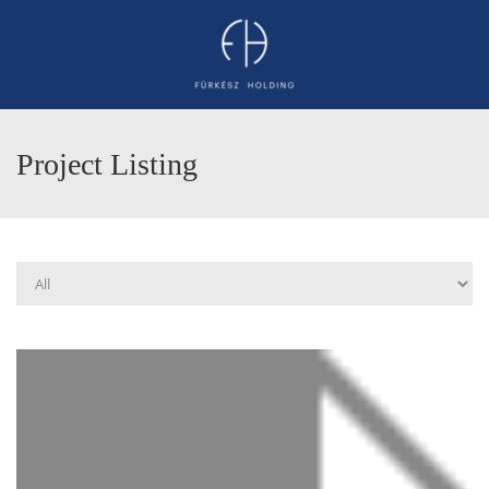
Project Listing